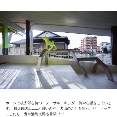
ホームで桃太郎を待つイヌ・サル・キジが、何やら話をしていま
す。 桃太郎の話……と思いきや、犬山のことを歌ったり、ラップ
にしたり、鬼や浦島太郎も登場 ！？