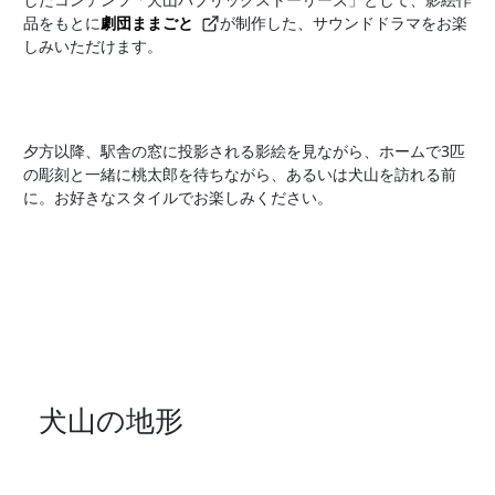
品をもとに
劇団ままごと
が制作した、サウンドドラマをお楽
しみいただけます。
夕方以降、駅舎の窓に投影される影絵を見ながら、ホームで3匹
の彫刻と一緒に桃太郎を待ちながら、あるいは犬山を訪れる前
に。お好きなスタイルでお楽しみください。
犬山の地形