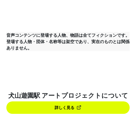
音声コンテンツに登場する人物、物語は全てフィクションです。
登場する人物・団体・名称等は架空であり、実在のものとは関係
ありません。
犬山遊園駅 アートプロジェクトについて
詳しく見る