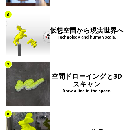
6
仮想空間から現実世界へ
Technology and human scale.
7
空間ドローイングと3D
スキャン
Draw a line in the space.
8