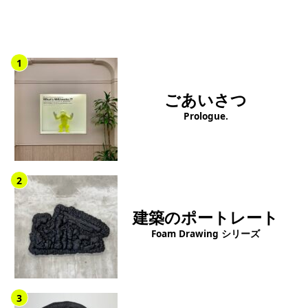
1
ごあいさつ
Prologue.
2
建築のポートレート
Foam Drawing シリーズ
3