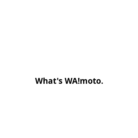
What's WA!moto.